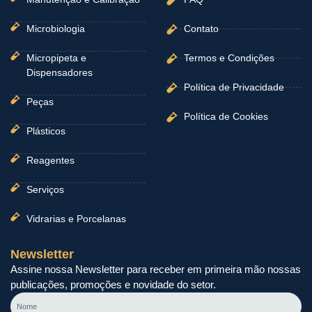
Microbiologia
Contato
Micropipeta e
Termos e Condições
Dispensadores
Política de Privacidade
Peças
Política de Cookies
Plásticos
Reagentes
Serviços
Vidrarias e Porcelanas
Newsletter
Assine nossa Newsletter para receber em primeira mão nossas
publicações, promoções e novidade do setor.
Nome