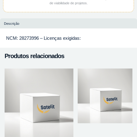
de viabilidade de projetos.
Descrição
NCM: 28273996 – Licenças exigidas:
Produtos relacionados