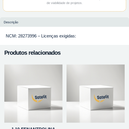
de viabilidade de projetos.
Descrição
NCM: 28273996 – Licenças exigidas:
Produtos relacionados