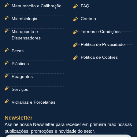
Manutenção e Calibração
FAQ
Microbiologia
Contato
Micropipeta e
Termos e Condições
Dispensadores
Política de Privacidade
Peças
Política de Cookies
Plásticos
Reagentes
Serviços
Vidrarias e Porcelanas
Newsletter
Assine nossa Newsletter para receber em primeira mão nossas
publicações, promoções e novidade do setor.