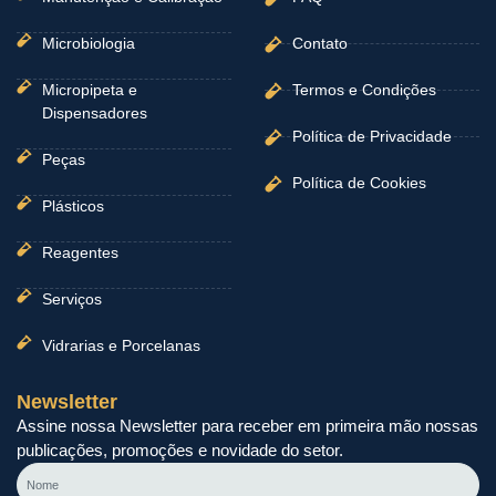
Microbiologia
Contato
Micropipeta e
Termos e Condições
Dispensadores
Política de Privacidade
Peças
Política de Cookies
Plásticos
Reagentes
Serviços
Vidrarias e Porcelanas
Newsletter
Assine nossa Newsletter para receber em primeira mão nossas
publicações, promoções e novidade do setor.
Nome