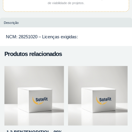
de viabilidade de projetos.
Descrição
NCM: 28251020 – Licenças exigidas:
Produtos relacionados