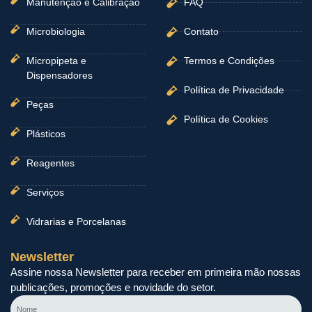
Manutenção e Calibração
FAQ
Microbiologia
Contato
Micropipeta e
Termos e Condições
Dispensadores
Política de Privacidade
Peças
Política de Cookies
Plásticos
Reagentes
Serviços
Vidrarias e Porcelanas
Newsletter
Assine nossa Newsletter para receber em primeira mão nossas
publicações, promoções e novidade do setor.
Nome