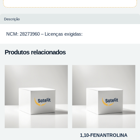
Descrição
NCM: 28273960 – Licenças exigidas:
Produtos relacionados
1,10-FENANTROLINA