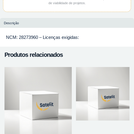
de viabilidade de projetos.
Descrição
NCM: 28273960 – Licenças exigidas:
Produtos relacionados