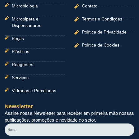
Microbiologia
Contato
Micropipeta e
Termos e Condições
Dispensadores
Política de Privacidade
Peças
Política de Cookies
Plásticos
Reagentes
Serviços
Vidrarias e Porcelanas
Newsletter
Assine nossa Newsletter para receber em primeira mão nossas
publicações, promoções e novidade do setor.
Nome