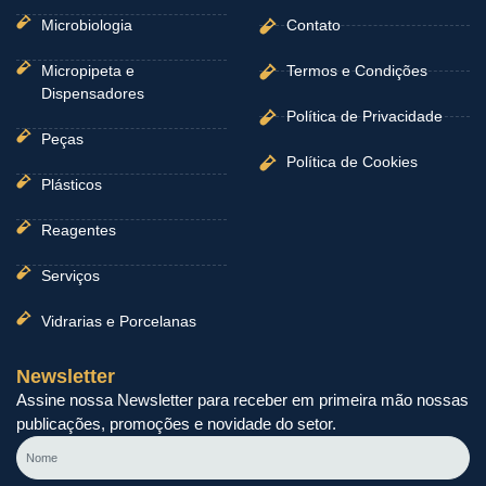
Microbiologia
Contato
Micropipeta e
Termos e Condições
Dispensadores
Política de Privacidade
Peças
Política de Cookies
Plásticos
Reagentes
Serviços
Vidrarias e Porcelanas
Newsletter
Assine nossa Newsletter para receber em primeira mão nossas
publicações, promoções e novidade do setor.
Nome