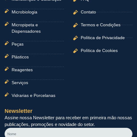
Microbiologia
Contato
Micropipeta e
Termos e Condições
Dispensadores
Política de Privacidade
Peças
Política de Cookies
Plásticos
Reagentes
Serviços
Vidrarias e Porcelanas
Newsletter
Assine nossa Newsletter para receber em primeira mão nossas
publicações, promoções e novidade do setor.
Nome