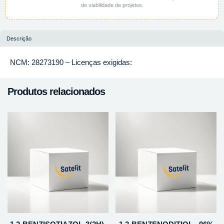
de viabilidade de projetos.
Descrição
NCM: 28273190 – Licenças exigidas:
Produtos relacionados