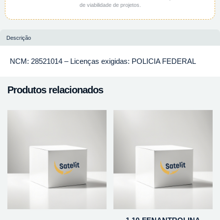
de viabilidade de projetos.
Descrição
NCM: 28521014 – Licenças exigidas: POLICIA FEDERAL
Produtos relacionados