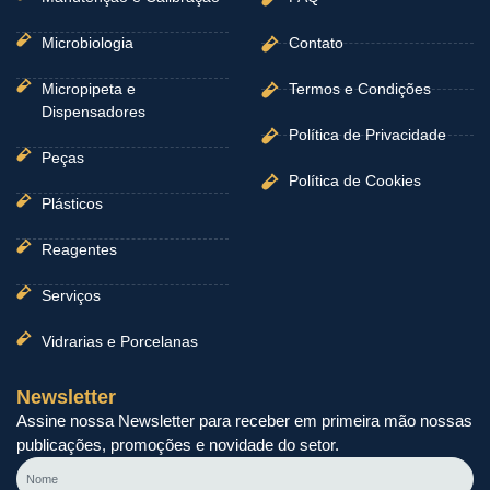
Microbiologia
Contato
Micropipeta e
Termos e Condições
Dispensadores
Política de Privacidade
Peças
Política de Cookies
Plásticos
Reagentes
Serviços
Vidrarias e Porcelanas
Newsletter
Assine nossa Newsletter para receber em primeira mão nossas
publicações, promoções e novidade do setor.
Nome