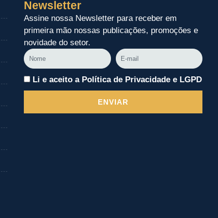
Newsletter
Assine nossa Newsletter para receber em
primeira mão nossas publicações, promoções e
novidade do setor.
Nome
E-
mail
Li e aceito a Política de Privacidade e LGPD
ENVIAR