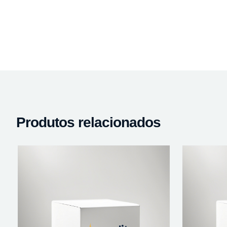
Produtos relacionados