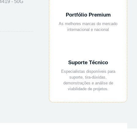
419 - 50G
Portfólio Premium
As melhores marcas do mercado
internacional e nacional
Suporte Técnico
Especialistas disponíveis para
suporte, tira-dúvidas,
demonstrações e análise de
viabilidade de projetos.