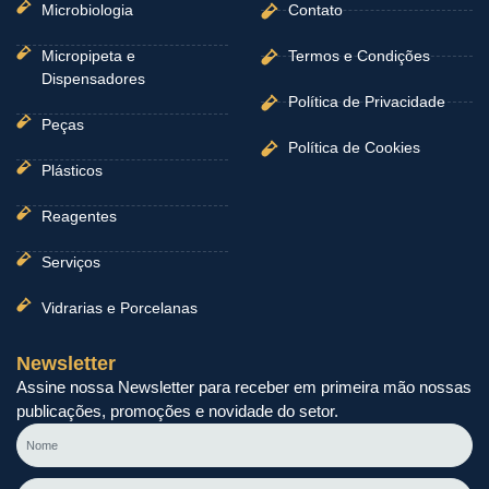
Microbiologia
Contato
Micropipeta e
Termos e Condições
Dispensadores
Política de Privacidade
Peças
Política de Cookies
Plásticos
Reagentes
Serviços
Vidrarias e Porcelanas
Newsletter
Assine nossa Newsletter para receber em primeira mão nossas
publicações, promoções e novidade do setor.
Nome
E-