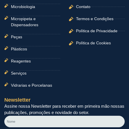
Microbiologia
Contato
Micropipeta e
Termos e Condições
Dispensadores
Política de Privacidade
Peças
Política de Cookies
Plásticos
Reagentes
Serviços
Vidrarias e Porcelanas
Newsletter
Assine nossa Newsletter para receber em primeira mão nossas
publicações, promoções e novidade do setor.
Nome