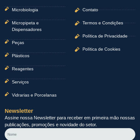
Microbiologia
Contato
Micropipeta e
Termos e Condições
Dispensadores
Política de Privacidade
Peças
Política de Cookies
Plásticos
Reagentes
Serviços
Vidrarias e Porcelanas
Newsletter
Assine nossa Newsletter para receber em primeira mão nossas
publicações, promoções e novidade do setor.
Nome