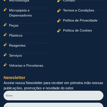
Microbiologia
Contato
Micropipeta e
Termos e Condições
Dispensadores
Política de Privacidade
Peças
Política de Cookies
Plásticos
Reagentes
Serviços
Vidrarias e Porcelanas
Newsletter
Assine nossa Newsletter para receber em primeira mão nossas
publicações, promoções e novidade do setor.
Nome
E-