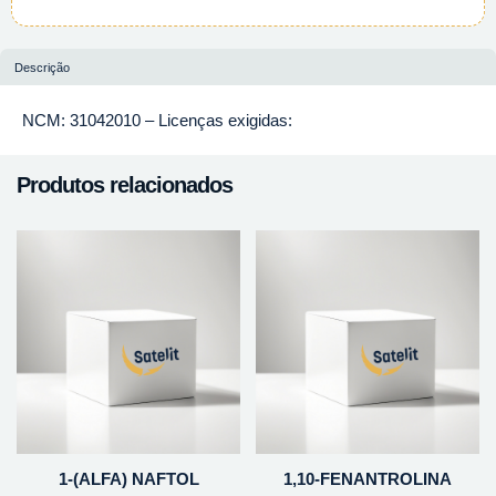
Descrição
NCM: 31042010 – Licenças exigidas:
Produtos relacionados
1-(ALFA) NAFTOL
1,10-FENANTROLINA