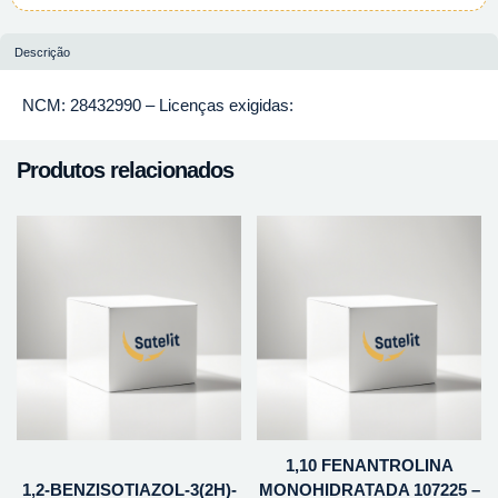
Descrição
NCM: 28432990 – Licenças exigidas:
Produtos relacionados
1,10 FENANTROLINA
1,2-BENZISOTIAZOL-3(2H)-
MONOHIDRATADA 107225 –