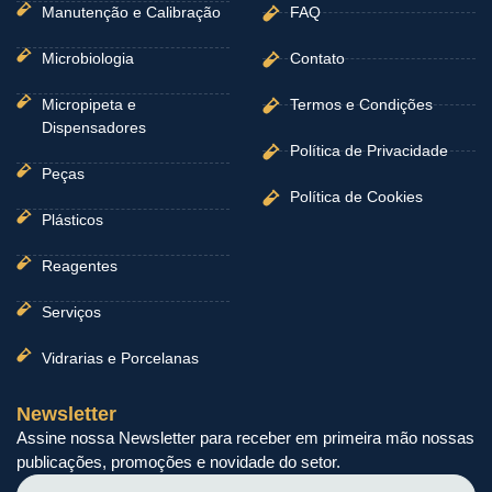
Manutenção e Calibração
FAQ
Microbiologia
Contato
Micropipeta e
Termos e Condições
Dispensadores
Política de Privacidade
Peças
Política de Cookies
Plásticos
Reagentes
Serviços
Vidrarias e Porcelanas
Newsletter
Assine nossa Newsletter para receber em primeira mão nossas
publicações, promoções e novidade do setor.
Nome