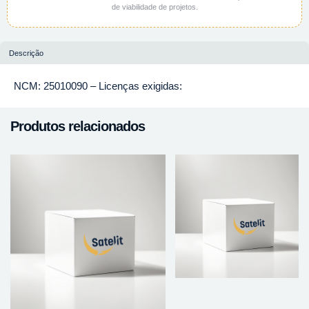
de viabilidade de projetos.
Descrição
NCM: 25010090 – Licenças exigidas:
Produtos relacionados