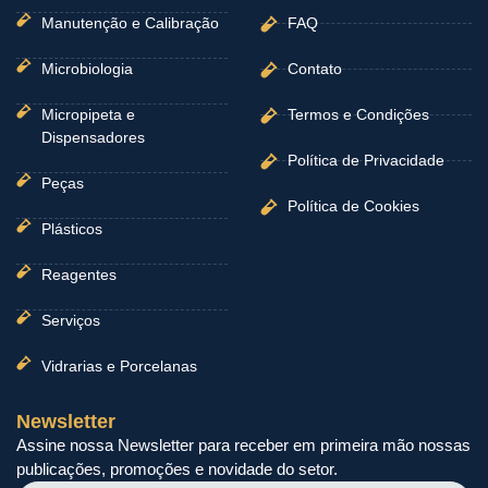
Manutenção e Calibração
FAQ
Microbiologia
Contato
Micropipeta e
Termos e Condições
Dispensadores
Política de Privacidade
Peças
Política de Cookies
Plásticos
Reagentes
Serviços
Vidrarias e Porcelanas
Newsletter
Assine nossa Newsletter para receber em primeira mão nossas
publicações, promoções e novidade do setor.