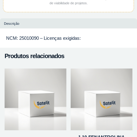
de viabilidade de projetos.
Descrição
NCM: 25010090 – Licenças exigidas:
Produtos relacionados