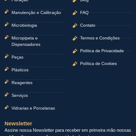
Manutenção e Calibração
FAQ
Microbiologia
Contato
Micropipeta e
Termos e Condições
Dispensadores
Política de Privacidade
Peças
Política de Cookies
Plásticos
Reagentes
Serviços
Vidrarias e Porcelanas
Newsletter
Assine nossa Newsletter para receber em primeira mão nossas