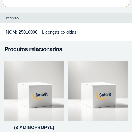
Descrição
NCM: 25010090 – Licenças exigidas:
Produtos relacionados
(3-AMINOPROPYL)