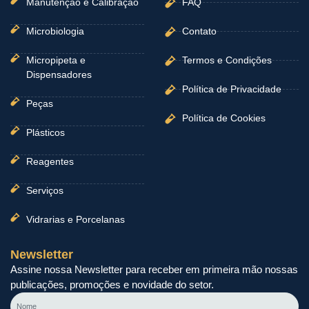
Manutenção e Calibração
FAQ
Microbiologia
Contato
Micropipeta e
Termos e Condições
Dispensadores
Política de Privacidade
Peças
Política de Cookies
Plásticos
Reagentes
Serviços
Vidrarias e Porcelanas
Newsletter
Assine nossa Newsletter para receber em primeira mão nossas
publicações, promoções e novidade do setor.
Nome