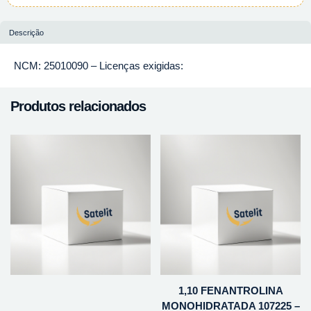
Descrição
NCM: 25010090 – Licenças exigidas:
Produtos relacionados
1,10 FENANTROLINA
MONOHIDRATADA 107225 –