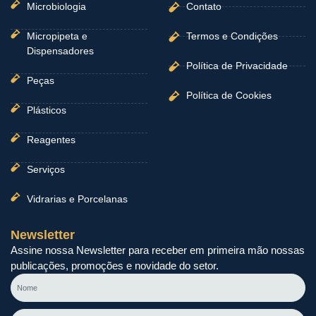
Microbiologia
Contato
Micropipeta e
Termos e Condições
Dispensadores
Política de Privacidade
Peças
Política de Cookies
Plásticos
Reagentes
Serviços
Vidrarias e Porcelanas
Newsletter
Assine nossa Newsletter para receber em primeira mão nossas
publicações, promoções e novidade do setor.
Nome
E-