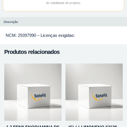
de viabilidade de projetos.
Descrição
NCM: 29397990 – Licenças exigidas:
Produtos relacionados