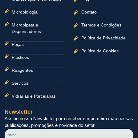
Microbiologia
Contato
Micropipeta e
Termos e Condições
Dispensadores
Política de Privacidade
Peças
Política de Cookies
Plásticos
Reagentes
Serviços
Vidrarias e Porcelanas
Newsletter
Assine nossa Newsletter para receber em primeira mão nossas
publicações, promoções e novidade do setor.
Nome