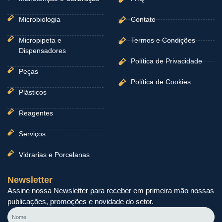
Microbiologia
Contato
Micropipeta e
Termos e Condições
Dispensadores
Política de Privacidade
Peças
Política de Cookies
Plásticos
Reagentes
Serviços
Vidrarias e Porcelanas
Newsletter
Assine nossa Newsletter para receber em primeira mão nossas
publicações, promoções e novidade do setor.
Nome