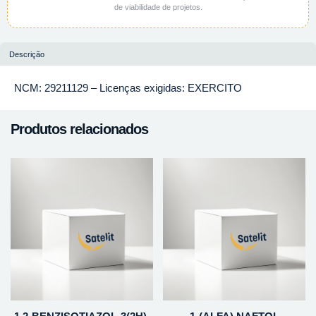
de viabilidade de projetos.
Descrição
NCM: 29211129 – Licenças exigidas: EXERCITO
Produtos relacionados