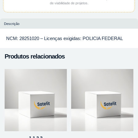
de viabilidade de projetos.
Descrição
NCM: 28251020 – Licenças exigidas: POLICIA FEDERAL
Produtos relacionados