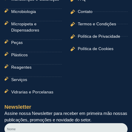
Microbiologia
Contato
Micropipeta e
Termos e Condições
Dispensadores
Política de Privacidade
Peças
Política de Cookies
Plásticos
Reagentes
Serviços
Vidrarias e Porcelanas
Newsletter
Assine nossa Newsletter para receber em primeira mão nossas
publicações, promoções e novidade do setor.
Nome