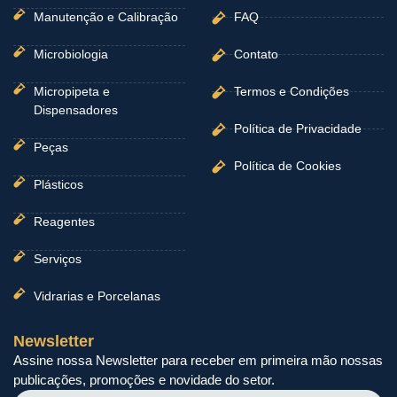
Manutenção e Calibração
FAQ
Microbiologia
Contato
Micropipeta e
Termos e Condições
Dispensadores
Política de Privacidade
Peças
Política de Cookies
Plásticos
Reagentes
Serviços
Vidrarias e Porcelanas
Newsletter
Assine nossa Newsletter para receber em primeira mão nossas
publicações, promoções e novidade do setor.