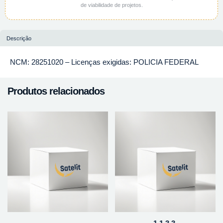
de viabilidade de projetos.
Descrição
NCM: 28251020 – Licenças exigidas: POLICIA FEDERAL
Produtos relacionados