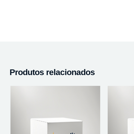
Produtos relacionados