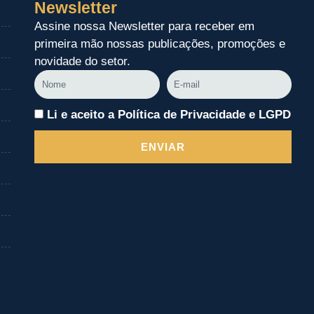
Newsletter
Assine nossa Newsletter para receber em
primeira mão nossas publicações, promoções e
novidade do setor.
Nome
E-
mail
Li e aceito a Política de Privacidade e LGPD
ENVIAR