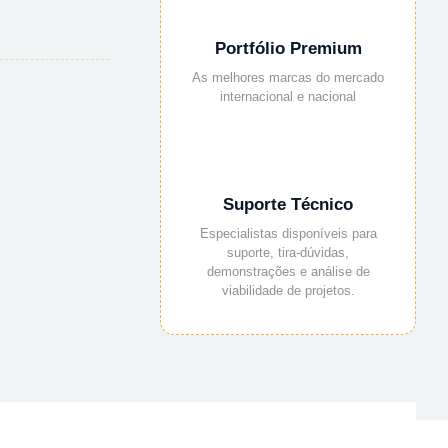
Portfólio Premium
As melhores marcas do mercado
internacional e nacional
Suporte Técnico
Especialistas disponíveis para
suporte, tira-dúvidas,
demonstrações e análise de
viabilidade de projetos.