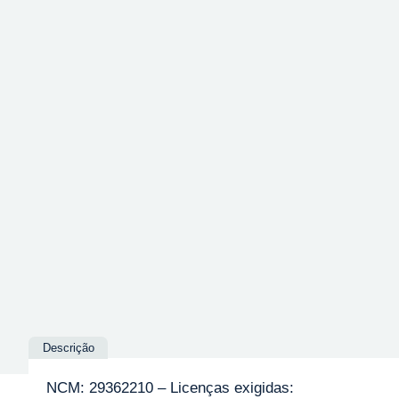
Descrição
NCM: 29362210 – Licenças exigidas: