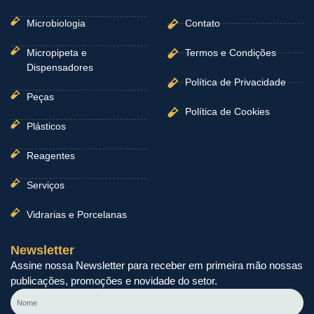
Microbiologia
Contato
Micropipeta e
Termos e Condições
Dispensadores
Política de Privacidade
Peças
Política de Cookies
Plásticos
Reagentes
Serviços
Vidrarias e Porcelanas
Newsletter
Assine nossa Newsletter para receber em primeira mão nossas
publicações, promoções e novidade do setor.
Nome