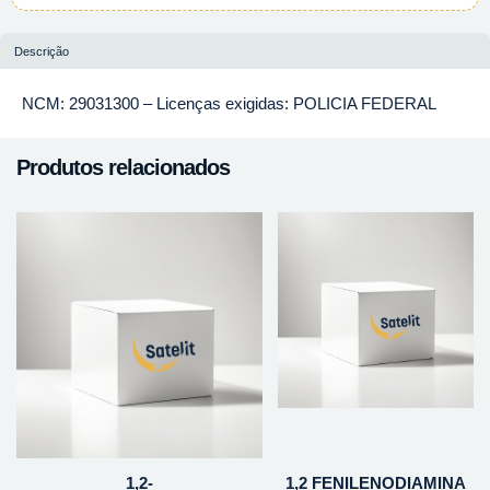
Descrição
NCM: 29031300 – Licenças exigidas: POLICIA FEDERAL
Produtos relacionados
1,2-
1,2 FENILENODIAMINA