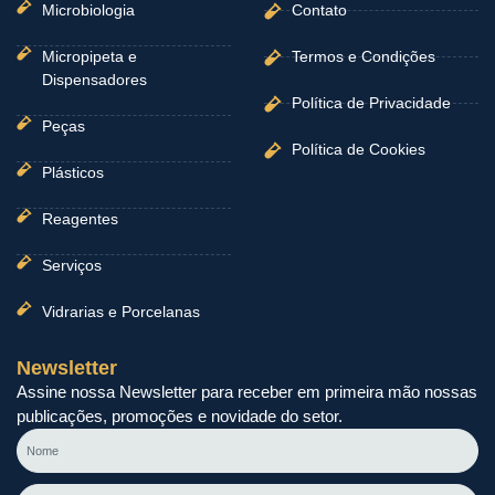
Microbiologia
Contato
Micropipeta e
Termos e Condições
Dispensadores
Política de Privacidade
Peças
Política de Cookies
Plásticos
Reagentes
Serviços
Vidrarias e Porcelanas
Newsletter
Assine nossa Newsletter para receber em primeira mão nossas
publicações, promoções e novidade do setor.
Nome
E-