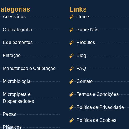
ategorias
Links
Acessórios
Home
Cromatografia
Sobre Nós
Equipamentos
Produtos
Filtração
Blog
Manutenção e Calibração
FAQ
Microbiologia
Contato
Micropipeta e
Termos e Condições
Dispensadores
Política de Privacidade
Peças
Política de Cookies
Plásticos