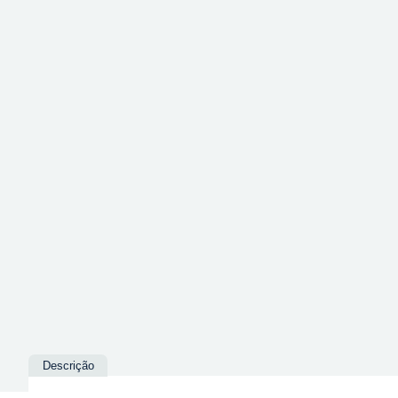
Descrição