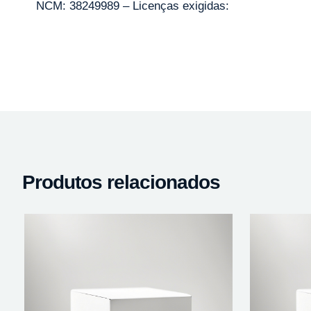
NCM: 38249989 – Licenças exigidas:
Produtos relacionados