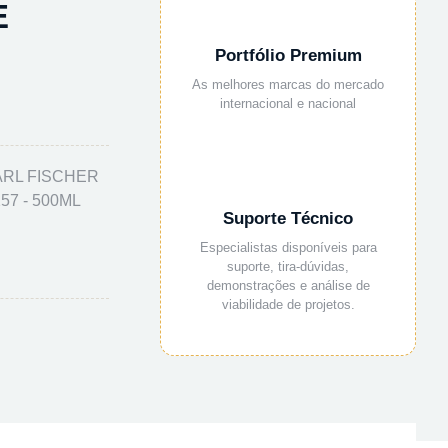
E
Portfólio Premium
As melhores marcas do mercado
internacional e nacional
ARL FISCHER
57 - 500ML
Suporte Técnico
Especialistas disponíveis para
suporte, tira-dúvidas,
demonstrações e análise de
viabilidade de projetos.