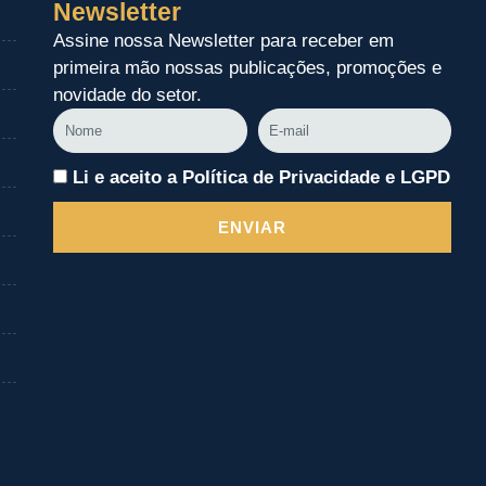
Newsletter
Assine nossa Newsletter para receber em
primeira mão nossas publicações, promoções e
novidade do setor.
Nome
E-
mail
Li e aceito a Política de Privacidade e LGPD
ENVIAR