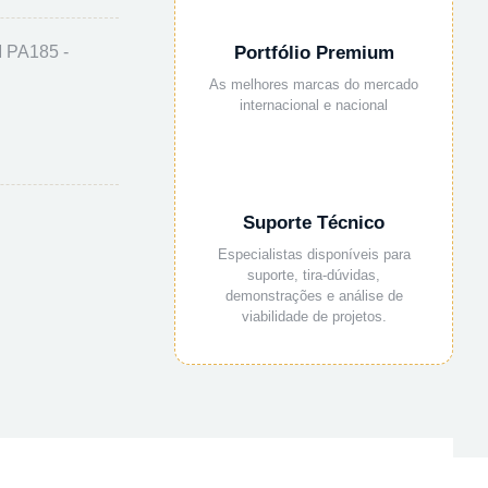
PA185 -
Portfólio Premium
As melhores marcas do mercado
internacional e nacional
Suporte Técnico
Especialistas disponíveis para
suporte, tira-dúvidas,
demonstrações e análise de
viabilidade de projetos.