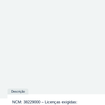
Descrição
NCM: 38229000 – Licenças exigidas: