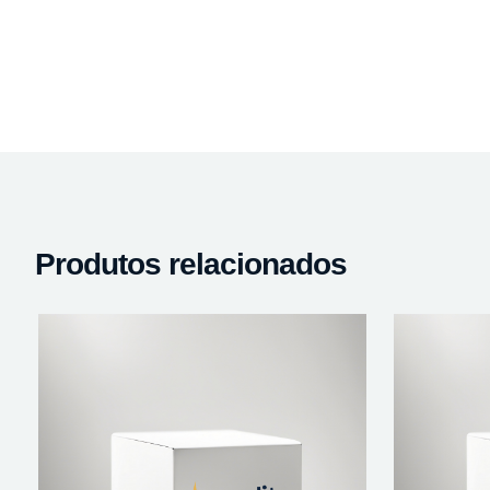
Produtos relacionados