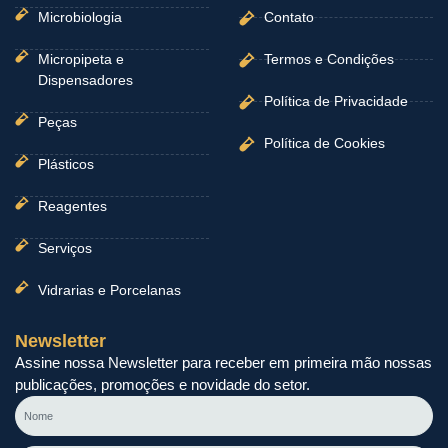
Microbiologia
Contato
Micropipeta e
Termos e Condições
Dispensadores
Política de Privacidade
Peças
Política de Cookies
Plásticos
Reagentes
Serviços
Vidrarias e Porcelanas
Newsletter
Assine nossa Newsletter para receber em primeira mão nossas
publicações, promoções e novidade do setor.
Nome