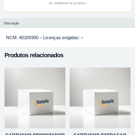
de viabilidade de projetos.
Descrição
NCM: 40169300 – Licenças exigidas: –
Produtos relacionados