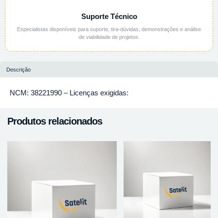
Suporte Técnico
Especialistas disponíveis para suporte, tira-dúvidas, demonstrações e análise
de viabilidade de projetos.
Descrição
NCM: 38221990 – Licenças exigidas:
Produtos relacionados