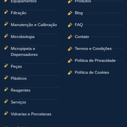
Equipamentos
Produtos
Filtração
Blog
Manutenção e Calibração
FAQ
Microbiologia
Contato
Micropipeta e
Termos e Condições
Dispensadores
Política de Privacidade
Peças
Política de Cookies
Plásticos
Reagentes
Serviços
Vidrarias e Porcelanas