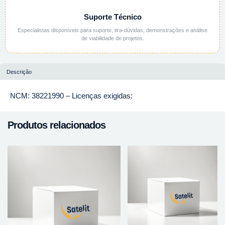
Suporte Técnico
Especialistas disponíveis para suporte, tira-dúvidas, demonstrações e análise
de viabilidade de projetos.
Descrição
NCM: 38221990 – Licenças exigidas:
Produtos relacionados