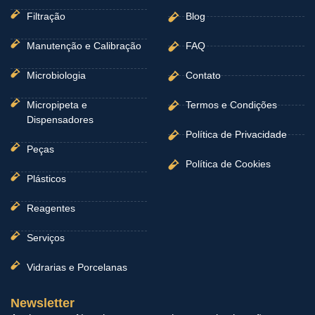
Filtração
Blog
Manutenção e Calibração
FAQ
Microbiologia
Contato
Micropipeta e
Termos e Condições
Dispensadores
Política de Privacidade
Peças
Política de Cookies
Plásticos
Reagentes
Serviços
Vidrarias e Porcelanas
Newsletter