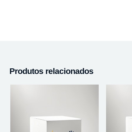
Produtos relacionados