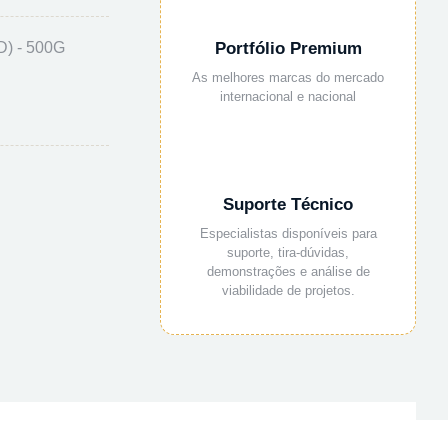
 - 500G
Portfólio Premium
As melhores marcas do mercado
internacional e nacional
Suporte Técnico
Especialistas disponíveis para
suporte, tira-dúvidas,
demonstrações e análise de
viabilidade de projetos.