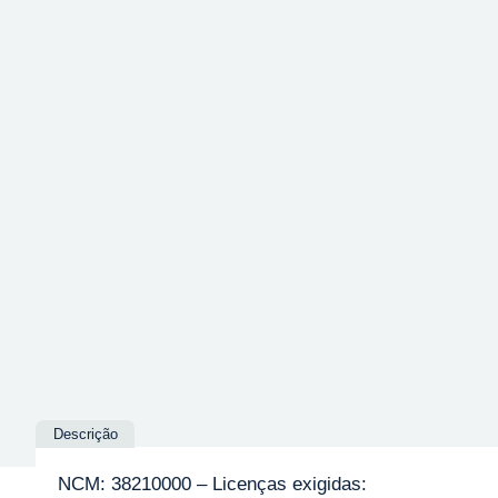
Descrição
NCM: 38210000 – Licenças exigidas: