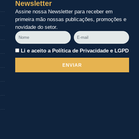
Newsletter
Assine nossa Newsletter para receber em
primeira mão nossas publicações, promoções e
novidade do setor.
Nome
E-
mail
Li e aceito a Política de Privacidade e LGPD
ENVIAR