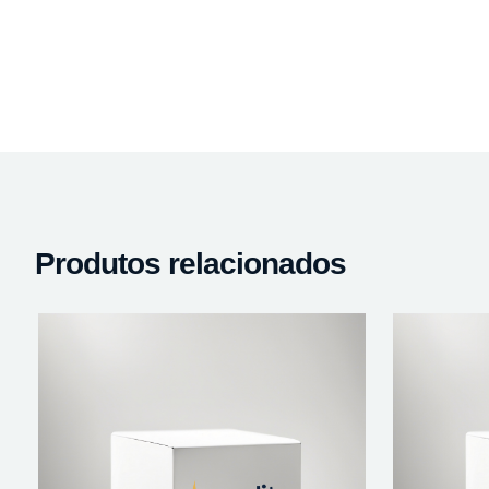
Produtos relacionados