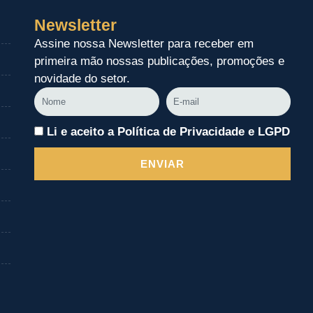
Newsletter
Assine nossa Newsletter para receber em
primeira mão nossas publicações, promoções e
novidade do setor.
Nome
E-
mail
Li e aceito a Política de Privacidade e LGPD
ENVIAR