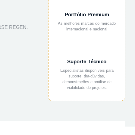
Portfólio Premium
As melhores marcas do mercado
OSE REGEN.
internacional e nacional
Suporte Técnico
Especialistas disponíveis para
suporte, tira-dúvidas,
demonstrações e análise de
viabilidade de projetos.