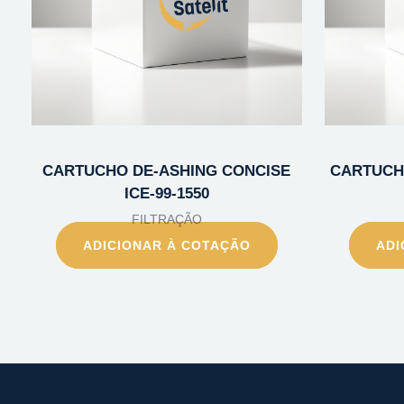
CARTUCHO DE-ASHING CONCISE
CARTUCH
ICE-99-1550
FILTRAÇÃO
ADICIONAR À COTAÇÃO
ADI