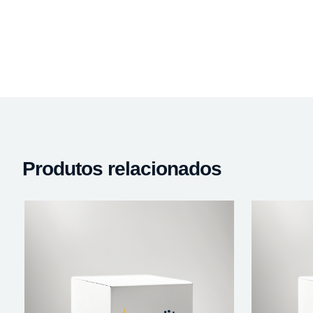
Produtos relacionados