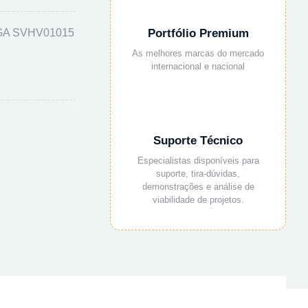
NGA SVHV01015
Portfólio Premium
As melhores marcas do mercado
internacional e nacional
Suporte Técnico
Especialistas disponíveis para
suporte, tira-dúvidas,
demonstrações e análise de
viabilidade de projetos.