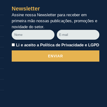
Newsletter
Assine nossa Newsletter para receber em
primeira mão nossas publicações, promoções e
novidade do setor.
Nome
E-
mail
Li e aceito a Política de Privacidade e LGPD
ENVIAR