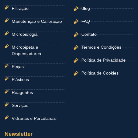
Filtração
Blog
Manutenção e Calibração
FAQ
Microbiologia
Contato
Micropipeta e
Termos e Condições
Dispensadores
Política de Privacidade
Peças
Política de Cookies
Plásticos
Reagentes
Serviços
Vidrarias e Porcelanas
Newsletter