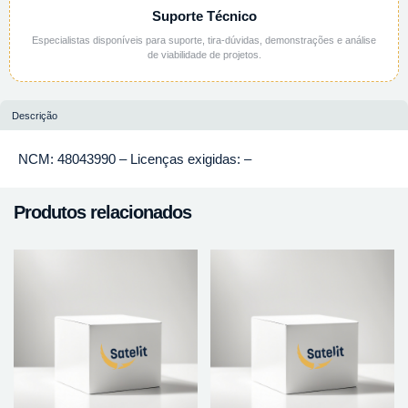
Suporte Técnico
Especialistas disponíveis para suporte, tira-dúvidas, demonstrações e análise
de viabilidade de projetos.
Descrição
NCM: 48043990 – Licenças exigidas: –
Produtos relacionados