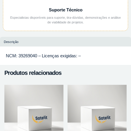
Suporte Técnico
Especialistas disponíveis para suporte, tira-dúvidas, demonstrações e análise
de viabilidade de projetos.
Descrição
NCM: 39269040 – Licenças exigidas: –
Produtos relacionados