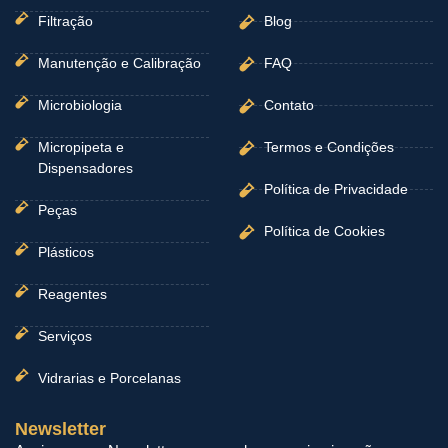
Filtração
Blog
Manutenção e Calibração
FAQ
Microbiologia
Contato
Micropipeta e
Termos e Condições
Dispensadores
Política de Privacidade
Peças
Política de Cookies
Plásticos
Reagentes
Serviços
Vidrarias e Porcelanas
Newsletter