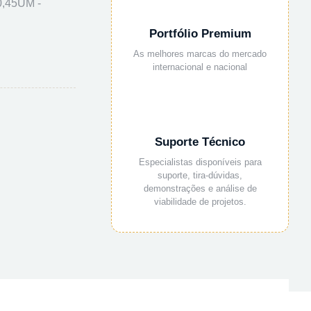
,45UM -
Portfólio Premium
As melhores marcas do mercado
internacional e nacional
Suporte Técnico
Especialistas disponíveis para
suporte, tira-dúvidas,
demonstrações e análise de
viabilidade de projetos.