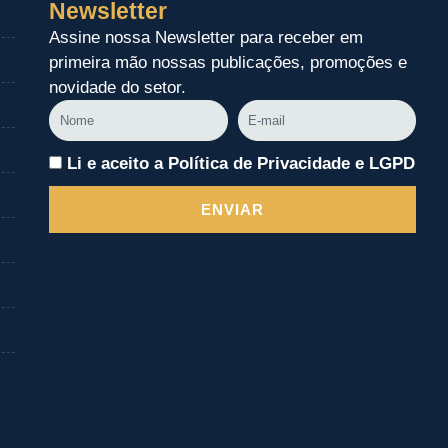
Newsletter
Assine nossa Newsletter para receber em
primeira mão nossas publicações, promoções e
novidade do setor.
Nome
E-
mail
Li e aceito a Política de Privacidade e LGPD
ENVIAR