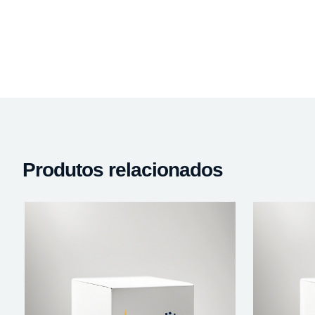
Produtos relacionados