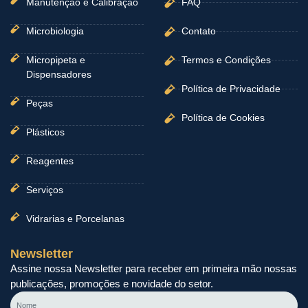
Manutenção e Calibração
FAQ
Microbiologia
Contato
Micropipeta e
Termos e Condições
Dispensadores
Política de Privacidade
Peças
Política de Cookies
Plásticos
Reagentes
Serviços
Vidrarias e Porcelanas
Newsletter
Assine nossa Newsletter para receber em primeira mão nossas
publicações, promoções e novidade do setor.
Nome