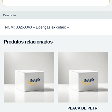
Descrição
NCM: 39269040 – Licenças exigidas: –
Produtos relacionados
PLACA DE PETRI