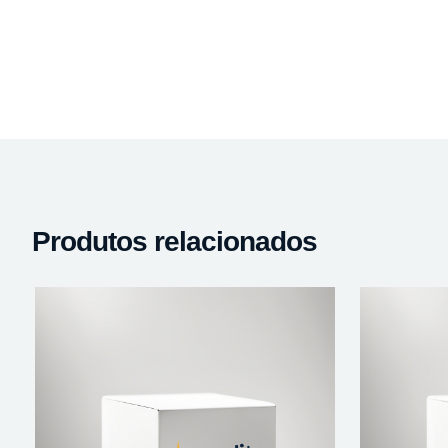
Produtos relacionados