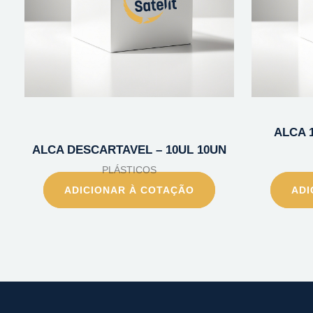
ALCA 
ALCA DESCARTAVEL – 10UL 10UN
PLÁSTICOS
ADICIONAR À COTAÇÃO
ADI