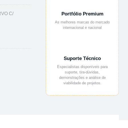
VO C/
Portfólio Premium
As melhores marcas do mercado
internacional e nacional
Suporte Técnico
Especialistas disponíveis para
suporte, tira-dúvidas,
demonstrações e análise de
viabilidade de projetos.