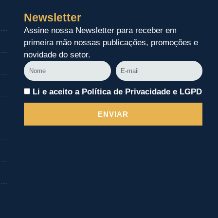
Newsletter
Assine nossa Newsletter para receber em
primeira mão nossas publicações, promoções e
novidade do setor.
Nome
E-
mail
Li e aceito a Política de Privacidade e LGPD
ENVIAR