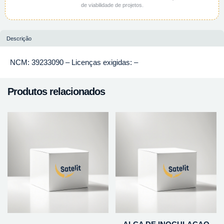
de viabilidade de projetos.
Descrição
NCM: 39233090 – Licenças exigidas: –
Produtos relacionados