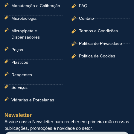
Manutenção e Calibração
FAQ
Microbiologia
Contato
Micropipeta e
Termos e Condições
Dispensadores
Política de Privacidade
Peças
Política de Cookies
Plásticos
Reagentes
Serviços
Vidrarias e Porcelanas
Newsletter
Assine nossa Newsletter para receber em primeira mão nossas
publicações, promoções e novidade do setor.