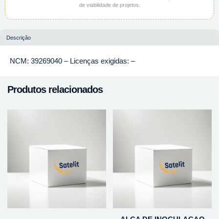
de viabilidade de projetos.
Descrição
NCM: 39269040 – Licenças exigidas: –
Produtos relacionados