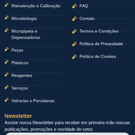
Manutenção e Calibração
FAQ
Microbiologia
Contato
Micropipeta e
Termos e Condições
Dispensadores
Política de Privacidade
Peças
Política de Cookies
Plásticos
Reagentes
Serviços
Vidrarias e Porcelanas
Newsletter
Assine nossa Newsletter para receber em primeira mão nossas
publicações, promoções e novidade do setor.