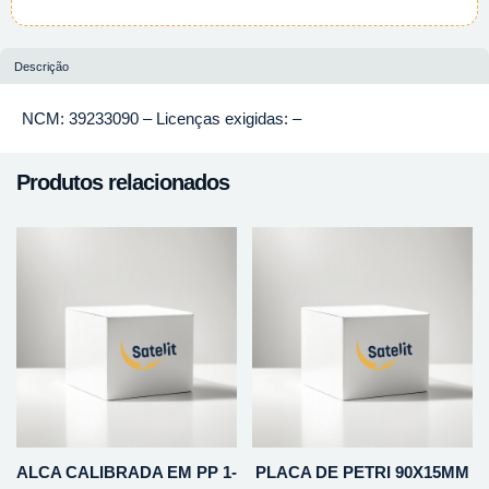
Descrição
NCM: 39233090 – Licenças exigidas: –
Produtos relacionados
ALCA CALIBRADA EM PP 1-
PLACA DE PETRI 90X15MM