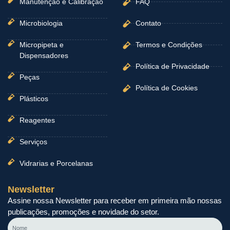
Manutenção e Calibração
FAQ
Microbiologia
Contato
Micropipeta e
Termos e Condições
Dispensadores
Política de Privacidade
Peças
Política de Cookies
Plásticos
Reagentes
Serviços
Vidrarias e Porcelanas
Newsletter
Assine nossa Newsletter para receber em primeira mão nossas
publicações, promoções e novidade do setor.
Nome