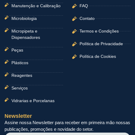
Manutenção e Calibração
FAQ
Microbiologia
Contato
Micropipeta e
Termos e Condições
Dispensadores
Política de Privacidade
Peças
Política de Cookies
Plásticos
Reagentes
Serviços
Vidrarias e Porcelanas
Newsletter
Assine nossa Newsletter para receber em primeira mão nossas
publicações, promoções e novidade do setor.