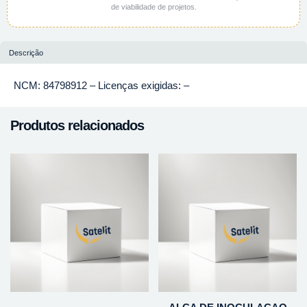
de viabilidade de projetos.
Descrição
NCM: 84798912 – Licenças exigidas: –
Produtos relacionados