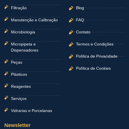
Filtração
Blog
Manutenção e Calibração
FAQ
Microbiologia
Contato
Micropipeta e
Termos e Condições
Dispensadores
Política de Privacidade
Peças
Política de Cookies
Plásticos
Reagentes
Serviços
Vidrarias e Porcelanas
Newsletter