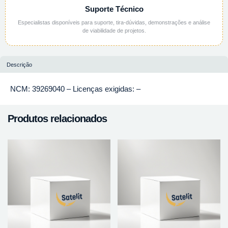
Suporte Técnico
Especialistas disponíveis para suporte, tira-dúvidas, demonstrações e análise
de viabilidade de projetos.
Descrição
NCM: 39269040 – Licenças exigidas: –
Produtos relacionados