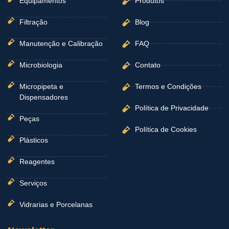
Equipamentos
Produtos
Filtração
Blog
Manutenção e Calibração
FAQ
Microbiologia
Contato
Micropipeta e
Termos e Condições
Dispensadores
Política de Privacidade
Peças
Política de Cookies
Plásticos
Reagentes
Serviços
Vidrarias e Porcelanas