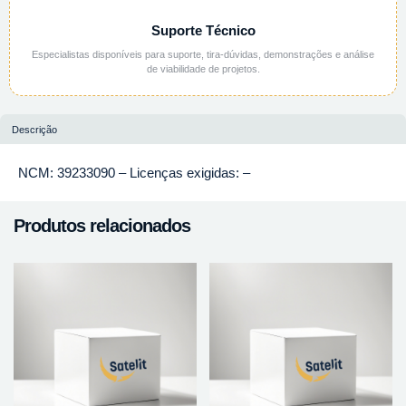
Suporte Técnico
Especialistas disponíveis para suporte, tira-dúvidas, demonstrações e análise
de viabilidade de projetos.
Descrição
NCM: 39233090 – Licenças exigidas: –
Produtos relacionados