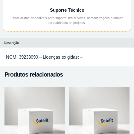
Suporte Técnico
Especialistas disponíveis para suporte, tira-dúvidas, demonstrações e análise
de viabilidade de projetos.
Descrição
NCM: 39233090 – Licenças exigidas: –
Produtos relacionados