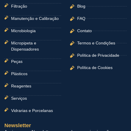
Filtração
Blog
Manutenção e Calibração
FAQ
Microbiologia
Contato
Micropipeta e
Termos e Condições
Dispensadores
Política de Privacidade
Peças
Política de Cookies
Plásticos
Reagentes
Serviços
Vidrarias e Porcelanas
Newsletter