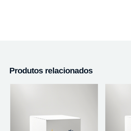
Produtos relacionados