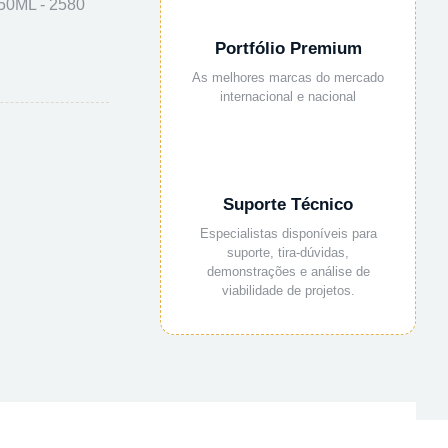
0ML - 2580
Portfólio Premium
As melhores marcas do mercado
internacional e nacional
Suporte Técnico
Especialistas disponíveis para
suporte, tira-dúvidas,
demonstrações e análise de
viabilidade de projetos.