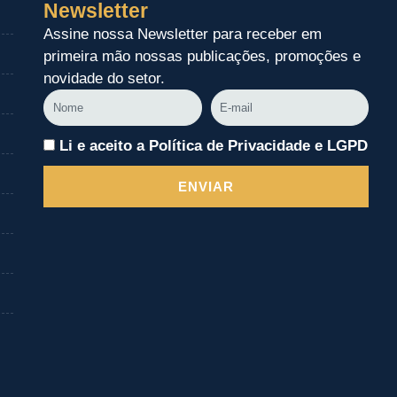
Newsletter
Assine nossa Newsletter para receber em
primeira mão nossas publicações, promoções e
novidade do setor.
Nome
E-
mail
Li e aceito a Política de Privacidade e LGPD
ENVIAR