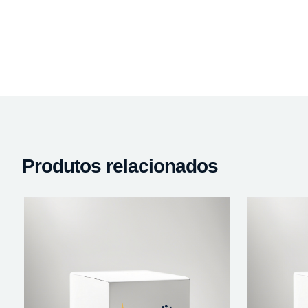
Produtos relacionados