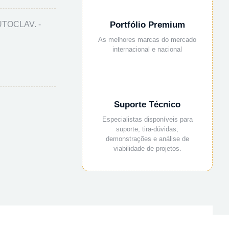
TOCLAV. -
Portfólio Premium
As melhores marcas do mercado
internacional e nacional
Suporte Técnico
Especialistas disponíveis para
suporte, tira-dúvidas,
demonstrações e análise de
viabilidade de projetos.