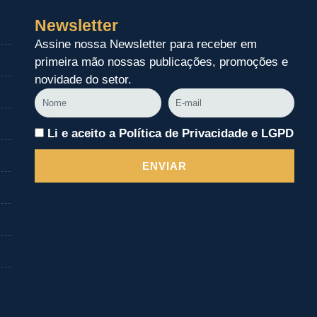
Newsletter
Assine nossa Newsletter para receber em
primeira mão nossas publicações, promoções e
novidade do setor.
Nome
E-
mail
Li e aceito a Política de Privacidade e LGPD
ENVIAR