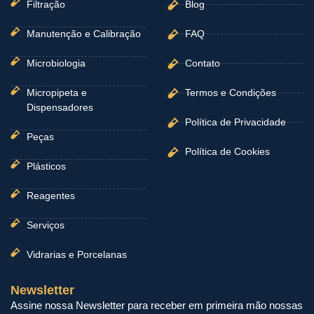
Filtração
Blog
Manutenção e Calibração
FAQ
Microbiologia
Contato
Micropipeta e
Termos e Condições
Dispensadores
Política de Privacidade
Peças
Política de Cookies
Plásticos
Reagentes
Serviços
Vidrarias e Porcelanas
Newsletter
Assine nossa Newsletter para receber em primeira mão nossas