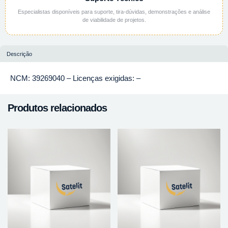
Especialistas disponíveis para suporte, tira-dúvidas, demonstrações e análise
de viabilidade de projetos.
Descrição
NCM: 39269040 – Licenças exigidas: –
Produtos relacionados