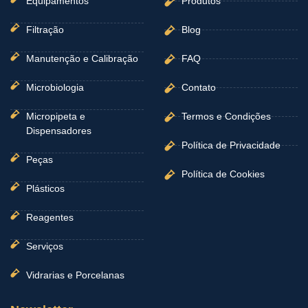
Equipamentos
Produtos
Filtração
Blog
Manutenção e Calibração
FAQ
Microbiologia
Contato
Micropipeta e
Termos e Condições
Dispensadores
Política de Privacidade
Peças
Política de Cookies
Plásticos
Reagentes
Serviços
Vidrarias e Porcelanas