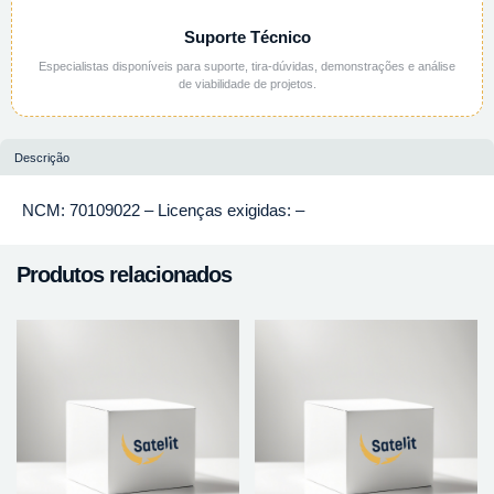
Suporte Técnico
Especialistas disponíveis para suporte, tira-dúvidas, demonstrações e análise
de viabilidade de projetos.
Descrição
NCM: 70109022 – Licenças exigidas: –
Produtos relacionados