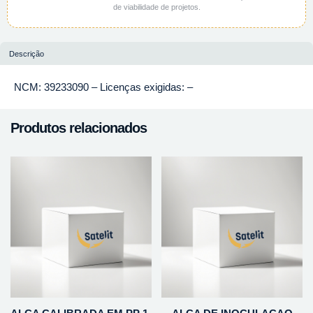
de viabilidade de projetos.
Descrição
NCM: 39233090 – Licenças exigidas: –
Produtos relacionados