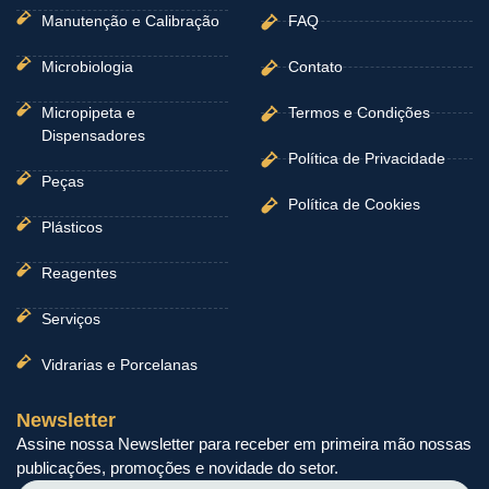
Manutenção e Calibração
FAQ
Microbiologia
Contato
Micropipeta e
Termos e Condições
Dispensadores
Política de Privacidade
Peças
Política de Cookies
Plásticos
Reagentes
Serviços
Vidrarias e Porcelanas
Newsletter
Assine nossa Newsletter para receber em primeira mão nossas
publicações, promoções e novidade do setor.